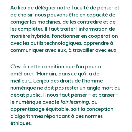
Au lieu de déléguer notre faculté de penser et
de choisir, nous pouvons être en capacité de
corriger les machines, de les contredire et de
les compléter. Il faut traiter l’information de
manière hybride, fonctionner en coopération
avec les outils technologiques, apprendre à
communiquer avec eux, à travailler avec eux.
C’est à cette condition que l’on pourra
améliorer l’Humain, dans ce qu’il a de
meilleur… L’enjeu des droits de l’homme
numérique ne doit pas rester un angle mort du
débat public. Il nous faut penser – et panser –
le numérique avec le
fair learning
, ou
apprentissage équitable, soit la conception
d’algorithmes répondant à des normes
éthiques.