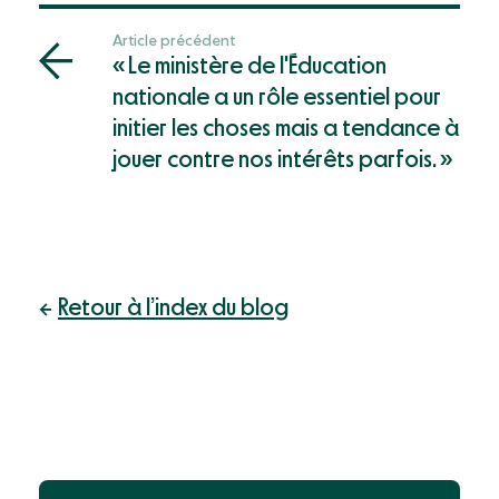
Article précédent
« Le ministère de l'Éducation
nationale a un rôle essentiel pour
initier les choses mais a tendance à
jouer contre nos intérêts parfois. »
Retour à l’index du blog