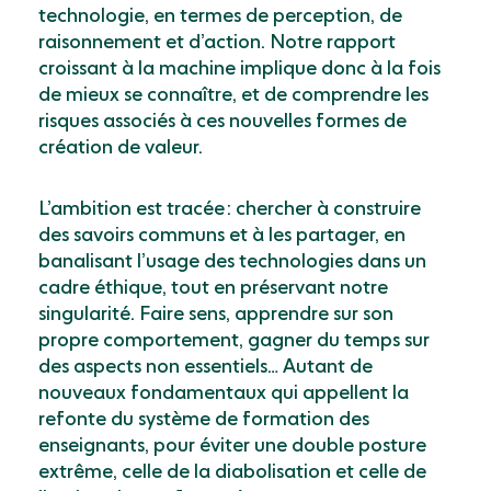
technologie, en termes de perception, de
raisonnement et d’action. Notre rapport
croissant à la machine implique donc à la fois
de mieux se connaître, et de comprendre les
risques associés à ces nouvelles formes de
création de valeur.
L’ambition est tracée : chercher à construire
des savoirs communs et à les partager, en
banalisant l’usage des technologies dans un
cadre éthique, tout en préservant notre
singularité. Faire sens, apprendre sur son
propre comportement, gagner du temps sur
des aspects non essentiels… Autant de
nouveaux fondamentaux qui appellent la
refonte du système de formation des
enseignants, pour éviter une double posture
extrême, celle de la diabolisation et celle de