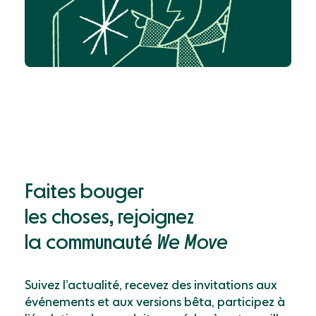
Faites bouger
les choses, rejoignez
la communauté
We Move
Suivez l’actualité, recevez des invitations aux
événements et aux versions bêta, participez à