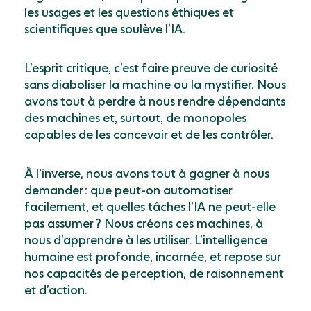
les usages et les questions éthiques et
scientifiques que soulève l’IA.
L’esprit critique, c’est faire preuve de curiosité
sans diaboliser la machine ou la mystifier. Nous
avons tout à perdre à nous rendre dépendants
des machines et, surtout, de monopoles
capables de les concevoir et de les contrôler.
À l’inverse, nous avons
tout à gagner à nous
demander : que peut-on
automatiser
facilement, et quelles tâches l’IA ne peut-elle
pas assumer ? Nous créons ces machines,
à
nous d’apprendre à les utiliser. L’intelligence
humaine est profonde, incarnée,
et repose sur
nos capacités de perception, de raisonnement
et d’action.