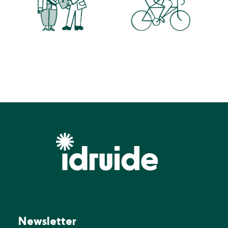
Newsletter