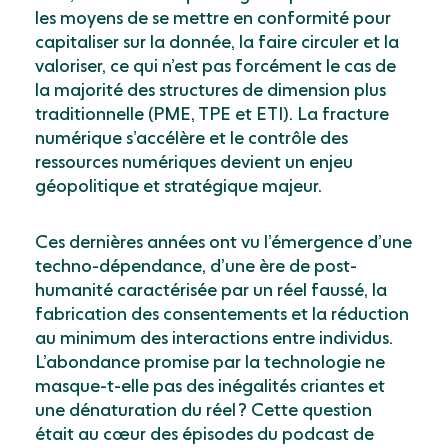
les moyens de se mettre en conformité pour
capitaliser sur la donnée, la faire circuler et la
valoriser, ce qui n’est pas forcément le cas de
la majorité des structures de dimension plus
traditionnelle (PME, TPE et ETI). La fracture
numérique s’accélère et le contrôle des
ressources numériques devient un enjeu
géopolitique et stratégique majeur.
Ces dernières années ont vu l’émergence d’une
techno-dépendance, d’une ère de post-
humanité caractérisée par un réel faussé, la
fabrication des consentements et la réduction
au minimum des interactions entre individus.
L’abondance promise par la technologie ne
masque-t-elle pas des inégalités criantes et
une dénaturation du réel ? Cette question
était au cœur des épisodes du podcast de