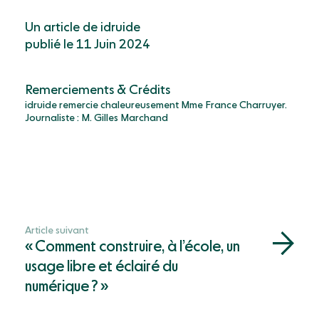
Un article de idruide
publié le 11 Juin 2024
Remerciements & Crédits
idruide remercie chaleureusement Mme France Charruyer.
Journaliste : M. Gilles Marchand
Article suivant
« Comment construire, à l’école, un
usage libre et éclairé du
numérique ? »