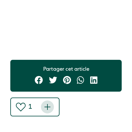
Partager cet article
1