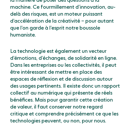
la manière de poser des questions à la
machine. Ce fourmillement d’innovation, au-
delà des risques, est un moteur puissant
d’accélération de la créativité – pour autant
que l’on garde à l’esprit notre boussole
humaniste.
La technologie est également un vecteur
d’émotions, d’échanges, de solidarité en ligne.
Dans les entreprises ou les collectivités, il peut
être intéressant de mettre en place des
espaces de réflexion et de discussion autour
des usages pertinents. Il existe donc
un rapport
collectif au numérique qui présente
de réels
bénéfices. Mais pour garantir cette création
de valeur, il faut conserver notre regard
critique et comprendre précisément ce que les
technologies peuvent, ou non, pour nous.