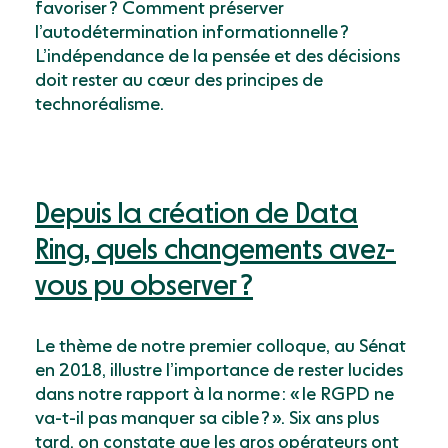
favoriser ? Comment préserver
l’autodétermination informationnelle ?
L’indépendance de la pensée et des décisions
doit rester au cœur des principes de
technoréalisme.
Depuis la création de Data
Ring, quels changements avez-
vous pu observer ?
Le thème de notre premier colloque, au Sénat
en 2018, illustre l’importance de rester lucides
dans notre rapport à la norme : « le RGPD ne
va-t-il pas manquer sa cible ? ». Six ans plus
tard, on constate que les gros opérateurs ont