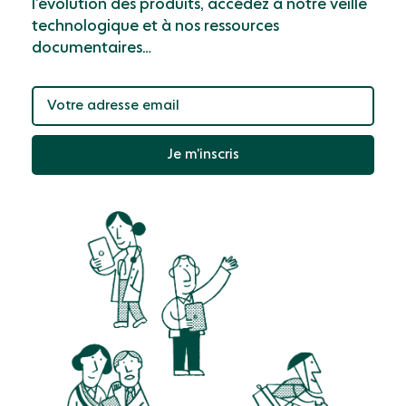
l’évolution des produits, accédez à notre veille
technologique et à nos ressources
documentaires…
Je m’inscris