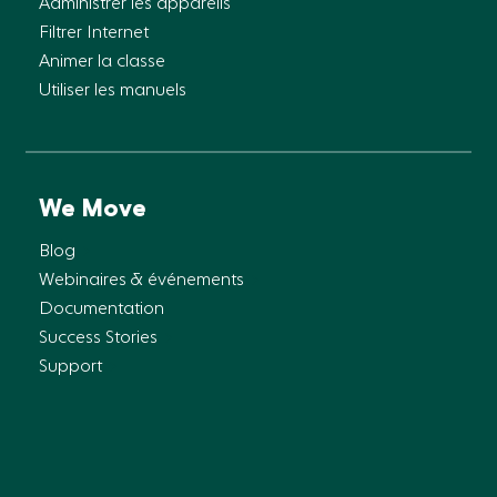
Administrer les appareils
Filtrer Internet
Animer la classe
Utiliser les manuels
We Move
Blog
Webinaires & événements
Documentation
Success Stories
Support