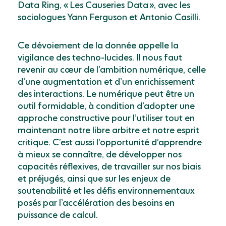
Data Ring, « Les Causeries Data », avec les
sociologues Yann Ferguson et Antonio Casilli.
Ce dévoiement de la donnée appelle la
vigilance des techno-lucides. Il nous faut
revenir au cœur de l’ambition numérique, celle
d’une augmentation et d’un enrichissement
des interactions. Le numérique peut être un
outil formidable, à condition d’adopter une
approche constructive pour l’utiliser tout en
maintenant notre libre arbitre et notre esprit
critique. C’est aussi l’opportunité d’apprendre
à mieux se connaître, de développer nos
capacités réflexives, de travailler sur nos biais
et préjugés, ainsi que sur les enjeux de
soutenabilité et les défis environnementaux
posés par l’accélération des besoins en
puissance de calcul.