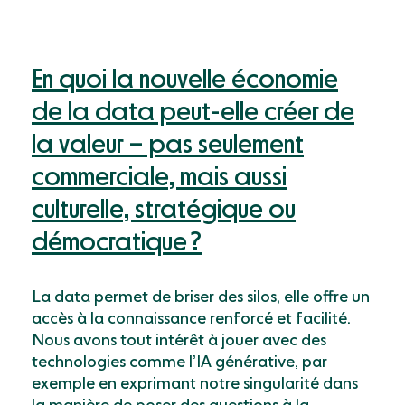
En quoi la nouvelle économie
de la data peut-elle créer de
la valeur – pas seulement
commerciale, mais aussi
culturelle, stratégique ou
démocratique ?
La data permet de briser des silos, elle offre un
accès à la connaissance renforcé et facilité.
Nous avons tout intérêt à jouer avec des
technologies comme l’IA générative, par
exemple en exprimant notre singularité dans