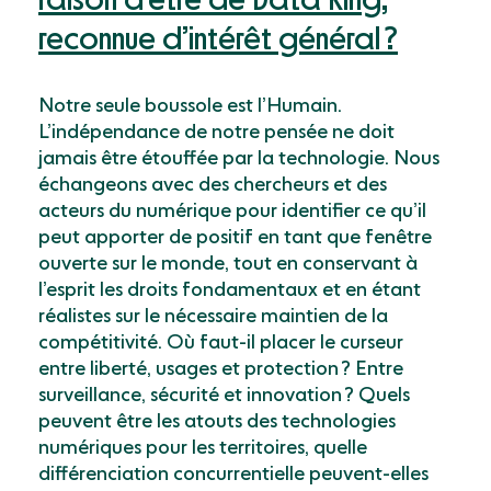
raison d’être de Data Ring,
reconnue d’intérêt général ?
Notre seule boussole est l’Humain.
L’indépendance de notre pensée ne doit
jamais être étouffée par la technologie. Nous
échangeons avec des chercheurs et des
acteurs du numérique pour identifier ce qu’il
peut apporter de positif en tant que fenêtre
ouverte sur le monde, tout en conservant à
l’esprit les droits fondamentaux et en étant
réalistes sur le nécessaire maintien de la
compétitivité. Où faut-il placer le curseur
entre liberté, usages et protection ? Entre
surveillance, sécurité et innovation ? Quels
peuvent être les atouts des technologies
numériques pour les territoires, quelle
différenciation concurrentielle peuvent-elles