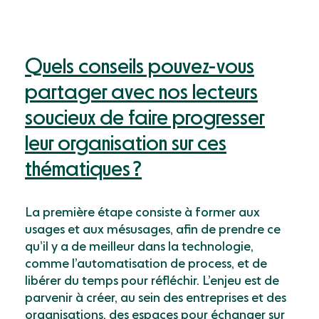
Quels conseils pouvez-vous
partager avec nos lecteurs
soucieux de faire progresser
leur organisation sur ces
thématiques ?
La première étape consiste à former
aux
usages et aux mésusages, afin de prendre
ce
qu’il y a de meilleur dans la technologie,
comme l’automatisation de process, et de
libérer du temps pour réfléchir. L’enjeu est de
parvenir à créer, au sein des entreprises et des
organisations, des espaces pour échanger sur