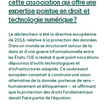
cette association qui offre une
expertise pointue en droit et
technologie numérique ?
Le déclencheur a été la directive européenne
de 2016, relative à la protection des données.
Dans un monde se structurant autour de la
data et d’une guerre informationnelle entre
les États, l’UE a réalisé à quel point nous étions
dépourvus d’outils technologiques et
d’infrastructures adaptés. Ce soubresaut
européen consistait à construire une vision
alternative de la donnée, porteuse de sens –
humainement et éthiquement –, et affirmant
que la protection des droits fondamentaux
devait faire partie de l’équation.