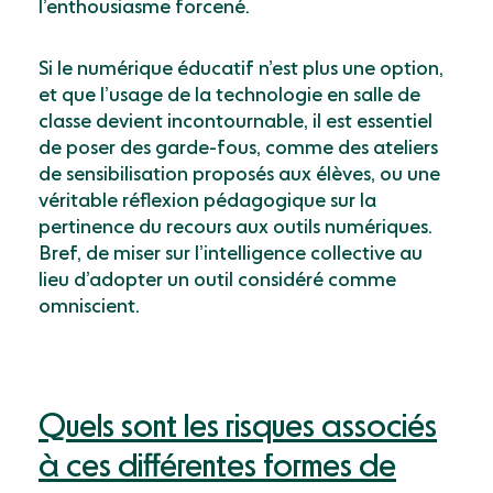
l’enthousiasme forcené.
Si le numérique éducatif n’est plus une option,
et que l’usage de la technologie en salle de
classe devient incontournable, il est essentiel
de poser des garde-fous, comme des ateliers
de sensibilisation proposés aux élèves, ou une
véritable réflexion pédagogique sur la
pertinence du recours aux outils numériques.
Bref, de miser sur l’intelligence collective au
lieu d’adopter un outil considéré comme
omniscient.
Quels sont les risques associés
à ces différentes formes de