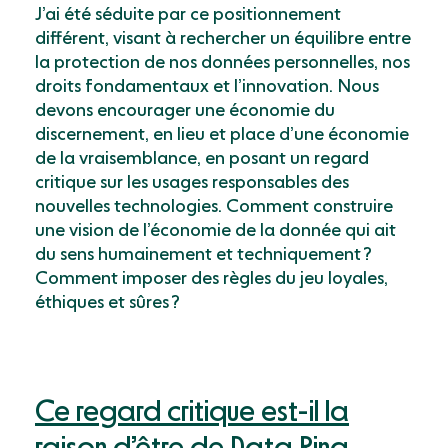
J’ai été séduite par ce positionnement
différent, visant à rechercher un équilibre entre
la protection de nos données personnelles, nos
droits fondamentaux et l’innovation. Nous
devons encourager une économie du
discernement, en lieu et place d’une économie
de la vraisemblance, en posant un regard
critique sur les usages responsables des
nouvelles technologies. Comment construire
une vision de l’économie de la donnée qui ait
du sens humainement et techniquement ?
Comment imposer des règles du jeu loyales,
éthiques et sûres ?
Ce regard critique est-il la