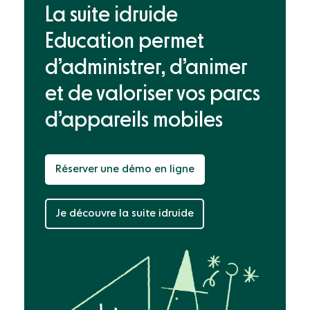
La suite idruide
Education permet
d’administrer, d’animer
et de valoriser
vos parcs
d’appareils mobiles
Réserver une démo en ligne
Je découvre la suite idruide