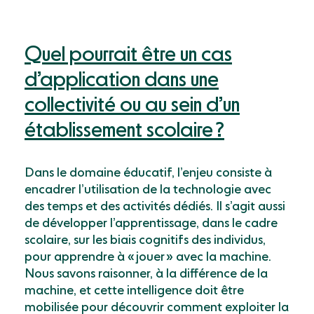
Quel pourrait être un cas
d’application dans une
collectivité ou au sein d’un
établissement scolaire ?
Dans le domaine éducatif, l’enjeu consiste à
encadrer l’utilisation de la technologie avec
des temps et des activités dédiés. Il s’agit aussi
de développer l’apprentissage, dans le cadre
scolaire, sur les biais cognitifs des individus,
pour apprendre à « jouer » avec la machine.
Nous savons raisonner, à la différence de la
machine, et cette intelligence doit être
mobilisée pour découvrir comment exploiter la