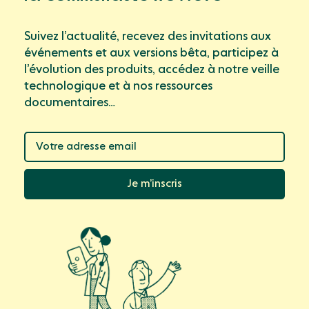
Suivez l’actualité, recevez des invitations aux
événements et aux versions bêta, participez à
l’évolution des produits, accédez à notre veille
technologique et à nos ressources
documentaires…
Je m’inscris