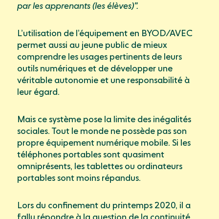
par les apprenants (les élèves)”.
L’utilisation de l’équipement en BYOD/AVEC
permet aussi au jeune public de mieux
comprendre les usages pertinents de leurs
outils numériques et de développer une
véritable autonomie et une responsabilité à
leur égard.
Mais ce système pose la limite des inégalités
sociales. Tout le monde ne possède pas son
propre équipement numérique mobile. Si les
téléphones portables sont quasiment
omniprésents, les tablettes ou ordinateurs
portables sont moins répandus.
Lors du confinement du printemps 2020, il a
fallu répondre à la question de la continuité