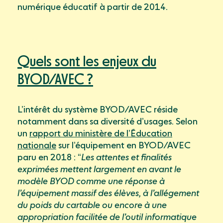
numérique éducatif à partir de 2014.
Quels sont les enjeux du
BYOD/AVEC ?
L’intérêt du système BYOD/AVEC réside
notamment dans sa diversité d’usages. Selon
un
rapport du ministère de l’Éducation
nationale
sur l’équipement en BYOD/AVEC
paru en 2018 : “
Les attentes et finalités
exprimées mettent largement en avant le
modèle BYOD comme une réponse à
l’équipement massif des élèves, à l’allégement
du poids du cartable ou encore à une
appropriation facilitée de l’outil informatique