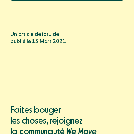
Un article de idruide
publié le 13 Mars 2021
Faites bouger
les choses, rejoignez
la communauté
We Move