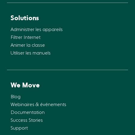
Solutions
Administrer les appareils
Filtrer Internet
Animer la classe
Utiliser les manuels
We Move
Blog
Webinaires & événements
Documentation
Success Stories
Support