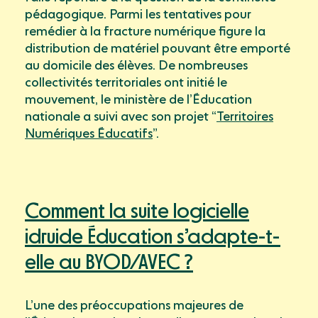
pédagogique. Parmi les tentatives pour
remédier à la fracture numérique figure la
distribution de matériel pouvant être emporté
au domicile des élèves. De nombreuses
collectivités territoriales ont initié le
mouvement, le ministère de l’Éducation
nationale a suivi avec son projet “
Territoires
Numériques Éducatifs
”.
Comment la suite logicielle
idruide Éducation s’adapte-t-
elle au BYOD/AVEC ?
L’une des préoccupations majeures de