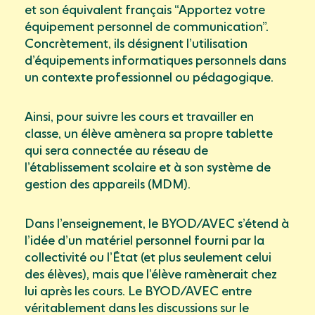
et son équivalent français “Apportez votre
équipement personnel de communication”.
Concrètement, ils désignent l’utilisation
d’équipements informatiques personnels dans
un contexte professionnel ou pédagogique.
Ainsi, pour suivre les cours et travailler en
classe, un élève amènera sa propre tablette
qui sera connectée au réseau de
l’établissement scolaire et à son système de
gestion des appareils (MDM).
Dans l’enseignement, le BYOD/AVEC s’étend à
l’idée d’un matériel personnel fourni par la
collectivité ou l’État (et plus seulement celui
des élèves), mais que l’élève ramènerait chez
lui après les cours. Le BYOD/AVEC entre
véritablement dans les discussions sur le