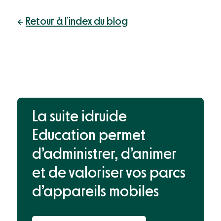
Retour à l’index du blog
La suite idruide
Education permet
d’administrer, d’animer
et de valoriser
vos parcs
d’appareils mobiles