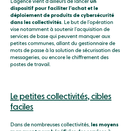
L’agence vient d’ailleurs de lancer
un
dispositif pour faciliter l’achat et le
déploiement de produits de ­cybersécurité
dans les collectivités
. Le but de l’opération
vise notamment à soutenir l’acquisition de
services de base qui peuvent manquer aux
petites communes, allant du gestionnaire de
mots de passe à la solution de sécuri­sation des
messageries, ou encore le chiffrement des
postes de travail.
Le petites collectivités, cibles
faciles
Dans de nombreuses collectivités,
les moyens