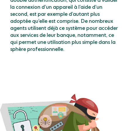
double authentification, qui consiste à valider
la connexion d’un appareil à l’aide d’un
second, est par exemple d’autant plus
adoptée qu’elle est ­comprise. De nombreux
agents utilisent déjà ce système pour accéder
aux services de leur banque, notamment, ce
qui permet une utilisation plus simple dans la
sphère professionnelle.