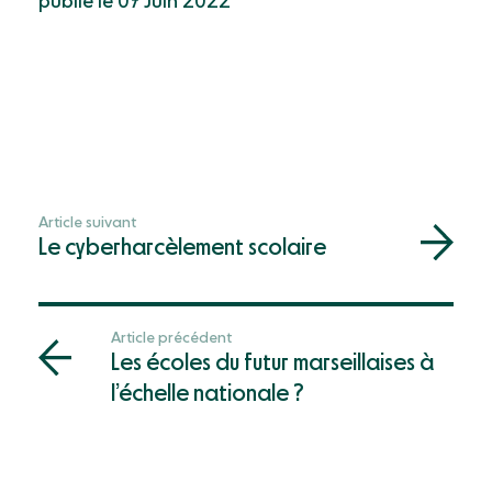
publié le 07 Juin 2022
Article suivant
Le cyberharcèlement scolaire
Article précédent
Les écoles du futur marseillaises à
l’échelle nationale ?