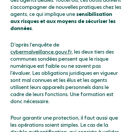
des agents dédiés. Toutefois, ces outils doivent
s’accompagner de nouvelles pratiques chez les
agents, ce qui implique une
sensibilisation
aux risques et aux moyens de sécuriser les
données
.
D’après l’enquête de
cybermalveillance.gouv.fr
, les deux tiers des
communes sondées pensent que le risque
numérique est faible ou ne savent pas
l’évaluer. Les obligations juridiques en vigueur
sont mal connues et les élus et les agents
utilisent leurs appareils personnels dans le
cadre de leurs fonctions. Une formation est
donc nécessaire.
Pour garantir une protection, il faut aussi que
les opérations soient simples. Le cas de la