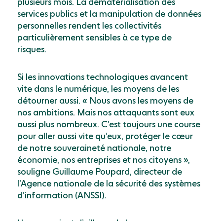
plusieurs mois. La dématérialisation des
services publics et la manipulation de données
personnelles rendent les collectivités
particulièrement sensibles à ce type de
risques.
Si les innovations technologiques avancent
vite dans le numérique, les moyens de les
détourner aussi. « Nous avons les moyens de
nos ambitions. Mais nos attaquants sont eux
aussi plus nombreux. C’est toujours une course
pour aller aussi vite qu’eux, protéger le cœur
de notre souveraineté nationale, notre
économie, nos entreprises et nos citoyens »,
souligne Guillaume Poupard, directeur de
l’Agence nationale de la sécurité des systèmes
d’information (ANSSI).