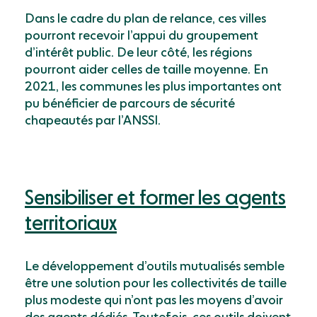
Dans le cadre du plan de relance, ces villes
pourront recevoir l’appui du groupement
d’inté­rêt public. De leur côté, les régions
pourront aider celles de taille moyenne. En
2021, les communes les plus importantes ont
pu bénéficier de parcours de ­sécurité
chapeautés par l’ANSSI.
Sensibiliser et former les agents
territoriaux
Le développement d’outils mutualisés semble
être une solution pour les collectivités de taille
plus modeste qui n’ont pas les moyens d’avoir