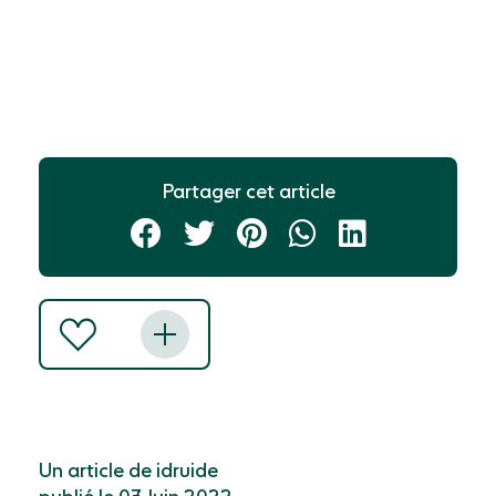
Partager cet article
Un article de idruide