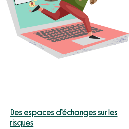
Des espaces d’échanges sur les
risques