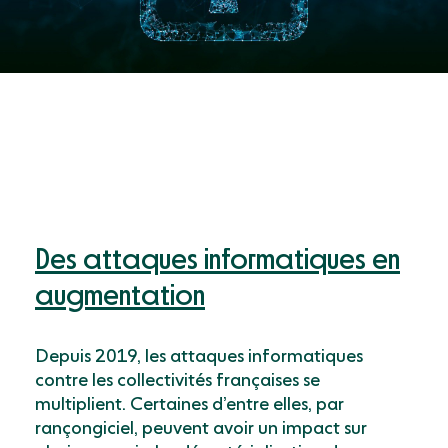
Des attaques informatiques en
augmentation
Depuis 2019, les attaques informatiques
contre les collectivités françaises se
multiplient. Certaines d’entre elles, par
rançongiciel, peuvent avoir un impact sur