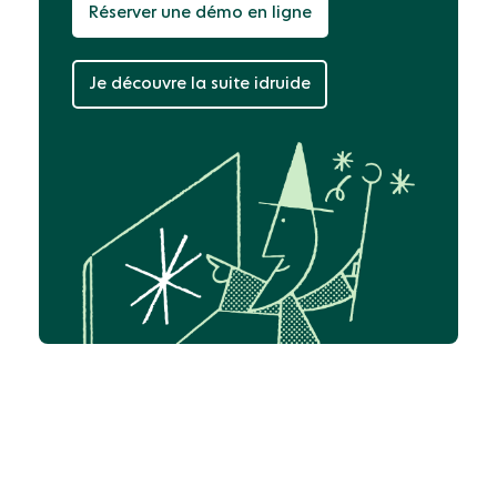
Réserver une démo en ligne
Je découvre la suite idruide