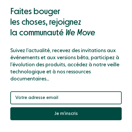
Faites bouger
les choses, rejoignez
la communauté
We Move
Suivez l’actualité, recevez des invitations aux
événements et aux versions bêta, participez à
l’évolution des produits, accédez à notre veille
technologique et à nos ressources
documentaires…
Je m’inscris