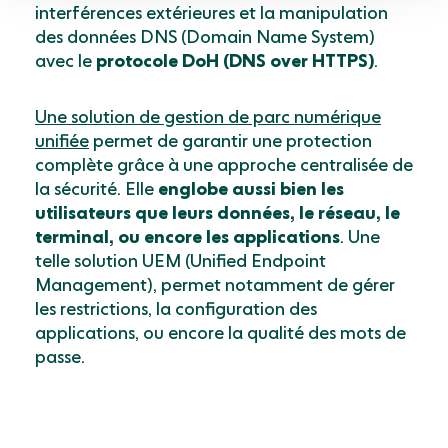
interférences extérieures et la manipulation
des données DNS (Domain Name System)
avec le
protocole DoH (DNS over HTTPS)
.
Une solution de gestion de parc numérique
unifiée
permet de garantir une protection
complète grâce à une approche centralisée de
la sécurité. Elle
englobe aussi bien les
utilisateurs que leurs données, le réseau, le
terminal, ou encore les applications
. Une
telle solution UEM (Unified Endpoint
Management), permet notamment de gérer
les restrictions, la configuration des
applications, ou encore la qualité des mots de
passe.