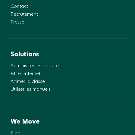
Contact
Recrutement
Presse
Solutions
Administrer les appareils
Filtrer Internet
Animer la classe
Utiliser les manuels
We Move
Blog