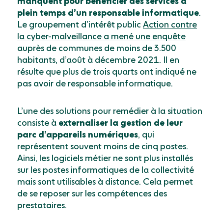
manquent pour bénéficier des services à
plein temps d’un responsable informatique
.
Le groupement d’inté­rêt public
Action contre
la cyber-malveillance a mené une enquête
auprès de communes de moins de 3.500
habitants, d’août à décembre 2021. Il en
résulte que plus de trois quarts ont indiqué ne
pas avoir de ­responsable informatique.
L’une des solutions pour remédier à la situation
consiste à
externaliser la gestion de leur
parc d’appareils numériques
, qui
représentent souvent moins de cinq postes.
Ainsi, les logiciels métier ne sont plus installés
sur les postes informatiques de la collectivité
mais sont utilisables à distance. Cela permet
de se reposer sur les ­compétences des
prestataires.