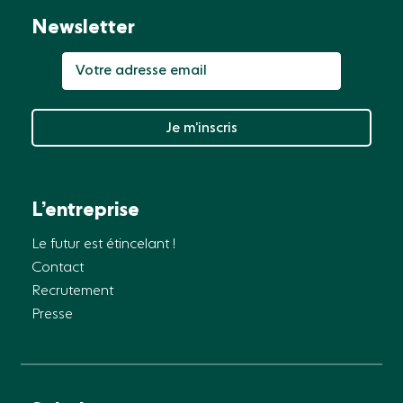
Newsletter
Je m’inscris
L’entreprise
Le futur est étincelant !
Contact
Recrutement
Presse