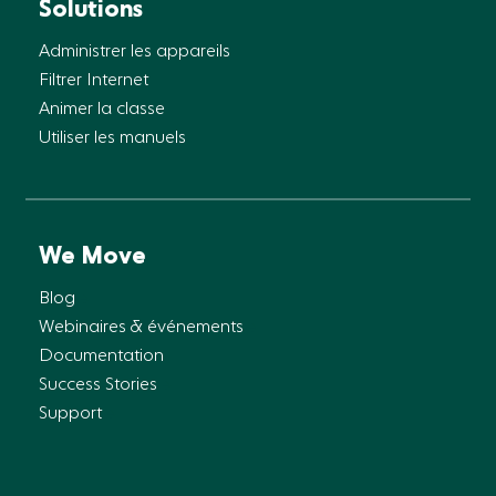
Solutions
Administrer les appareils
Filtrer Internet
Animer la classe
Utiliser les manuels
We Move
Blog
Webinaires & événements
Documentation
Success Stories
Support