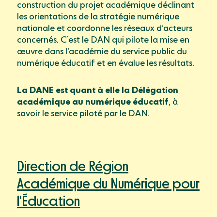
construction du projet académique déclinant
les orientations de la stratégie numérique
nationale et coordonne les réseaux d’acteurs
concernés. C’est le DAN qui pilote la mise en
œuvre dans l’académie du service public du
numérique éducatif et en évalue les résultats.
La DANE est quant à elle la Délégation
académique au numérique éducatif
, à
savoir le service piloté par le DAN.
Direction de Région
Académique du Numérique pour
l'Éducation