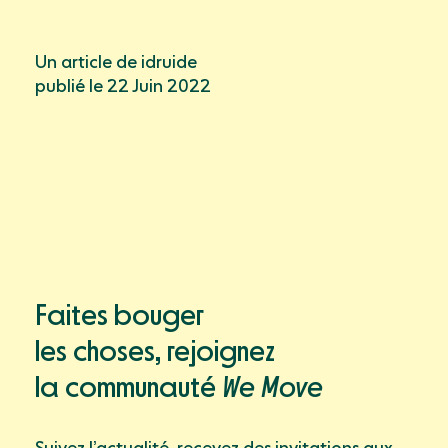
Un article de idruide
publié le 22 Juin 2022
Faites bouger
les choses, rejoignez
la communauté
We Move