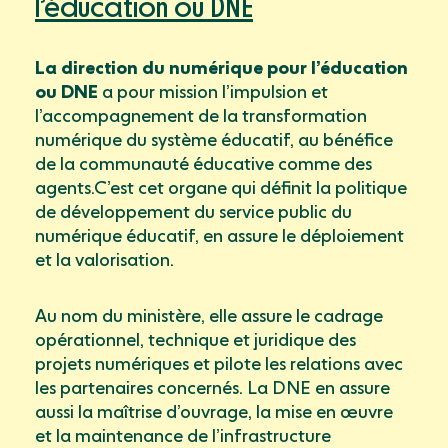
l’éducation ou DNE
La direction du numérique pour l’éducation
ou DNE
a pour mission l’impulsion et
l’accompagnement de la transformation
numérique du système éducatif, au bénéfice
de la communauté éducative comme des
agents.C’est cet organe qui définit la politique
de développement du service public du
numérique éducatif, en assure le déploiement
et la valorisation.
Au nom du ministère, elle assure le cadrage
opérationnel, technique et juridique des
projets numériques et pilote les relations avec
les partenaires concernés. La DNE en assure
aussi la maîtrise d’ouvrage, la mise en œuvre
et la maintenance de l’infrastructure