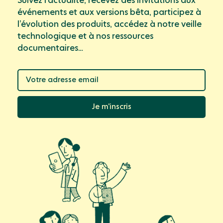
Suivez l’actualité, recevez des invitations aux
événements et aux versions bêta, participez à
l’évolution des produits, accédez à notre veille
technologique et à nos ressources
documentaires…
Je m’inscris