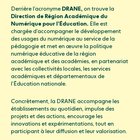
Derrière l’acronyme
DRANE,
on trouve la
Direction de Région Académique du
Numérique pour l’Éducation.
Elle est
chargée d’accompagner le développement
des usages du numérique au service de la
pédagogie et met en œuvre la politique
numérique éducative de la région
académique et des académies, en partenariat
avec les collectivités locales, les services
académiques et départementaux de
l’Éducation nationale.
Concrètement, la DRANE accompagne les
établissements au quotidien, impulse des
projets et des actions, encourage les
innovations et expérimentations, tout en
participant à leur diffusion et leur valorisation.