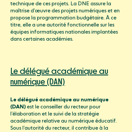
technique de ces projets. La DNE assure la
maîtrise d’œuvre des projets numériques et en
propose la programmation budgétaire. À ce
titre, elle a une autorité fonctionnelle sur les
équipes informatiques nationales implantées
dans certaines académies.
Le délégué académique au
numérique (DAN)
Le délégué académique au numérique
(DAN)
est le conseiller du recteur pour
l’élaboration et le suivi de la stratégie
académique relative au numérique éducatif.
Sous l’autorité du recteur, il contribue à la