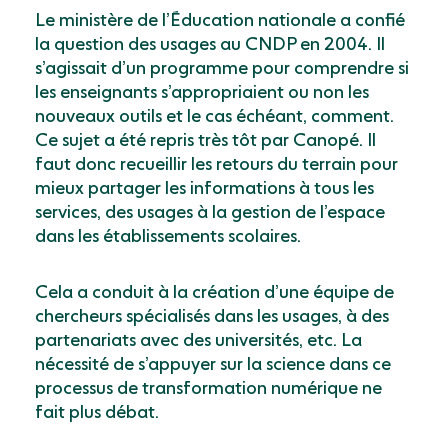
Le ministère de l’Éducation nationale a confié
la question des usages au CNDP en 2004. Il
s’agissait d’un programme pour comprendre si
les enseignants s’appropriaient ou non les
nouveaux outils et le cas échéant, comment.
Ce sujet a été repris très tôt par Canopé. Il
faut donc recueillir les retours du terrain pour
mieux partager les informations à tous les
services, des usages à la gestion de l’espace
dans les établissements scolaires.
Cela a conduit à la création d’une équipe de
chercheurs spécialisés dans les usages, à des
partenariats avec des universités, etc. La
nécessité de s’appuyer sur la science dans ce
processus de transformation numérique ne
fait plus débat.