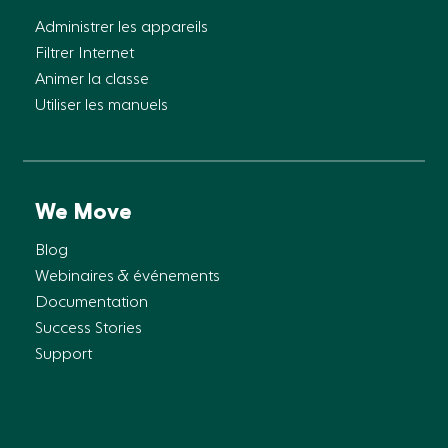
Administrer les appareils
Filtrer Internet
Animer la classe
Utiliser les manuels
We Move
Blog
Webinaires & événements
Documentation
Success Stories
Support