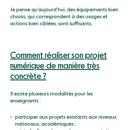
Je pense qu’aujourd’hui, des équipements bien
choisis, qui correspondent à des usages et
actions bien ciblées, sont suffisants.
Comment réaliser son projet
numérique de manière très
concrète ?
Il existe plusieurs modalités pour les
enseignants :
participer aux projets existants aux niveaux
nationaux, académiques ;