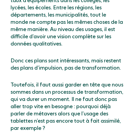
taux d’équipements dans les collèges, les
lycées, les écoles. Entre les régions, les
départements, les municipalités, tout le
monde ne compte pas les mêmes choses de la
même manière. Au niveau des usages, il est
difficile d’avoir une vision complète sur les
données qualitatives.
Donc ces plans sont intéressants, mais restent
des plans d’impulsion, pas de transformation.
Toutefois, il faut aussi garder en tête que nous
sommes dans un processus de transformation,
qui va durer un moment. Il ne faut donc pas
aller trop vite en besogne : pourquoi déjà
parler de métavers alors que l’usage des
tablettes n’est pas encore tout à fait assimilé,
par exemple ?