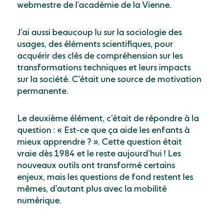
webmestre de l’académie de la Vienne.
J’ai aussi beaucoup lu sur la sociologie des
usages, des éléments scientifiques, pour
acquérir des clés de compréhension sur les
transformations techniques et leurs impacts
sur la société. C’était une source de motivation
permanente.
Le deuxième élément, c’était de répondre à la
question : « Est-ce que ça aide les enfants à
mieux apprendre ? ». Cette question était
vraie dès 1984 et le reste aujourd’hui ! Les
nouveaux outils ont transformé certains
enjeux, mais les questions de fond restent les
mêmes, d’autant plus avec la mobilité
numérique.