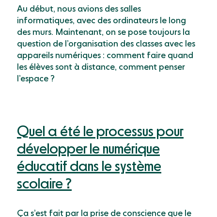
Au début, nous avions des salles
informatiques, avec des ordinateurs le long
des murs. Maintenant, on se pose toujours la
question de l’organisation des classes avec les
appareils numériques : comment faire quand
les élèves sont à distance, comment penser
l’espace ?
Quel a été le processus pour
développer le numérique
éducatif dans le système
scolaire ?
Ça s’est fait par la prise de conscience que le