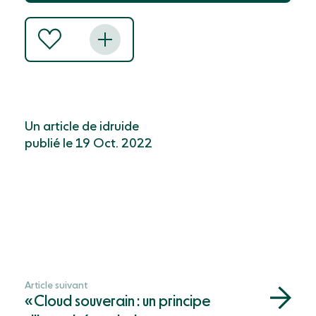
Un article de idruide
publié le 19 Oct. 2022
Article suivant
« Cloud souverain : un principe