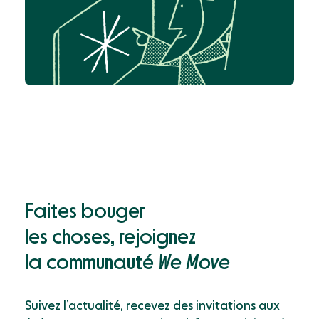
Faites bouger
les choses, rejoignez
la communauté
We Move
Suivez l’actualité, recevez des invitations aux