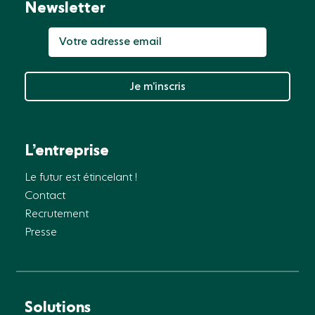
Newsletter
Je m’inscris
L’entreprise
Le futur est étincelant !
Contact
Recrutement
Presse
Solutions