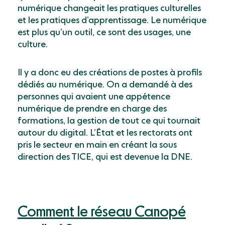
numérique changeait les pratiques culturelles
et les pratiques d’apprentissage. Le numérique
est plus qu’un outil, ce sont des usages, une
culture.
Il y a donc eu des créations de postes à profils
dédiés au numérique. On a demandé à des
personnes qui avaient une appétence
numérique de prendre en charge des
formations, la gestion de tout ce qui tournait
autour du digital. L’État et les rectorats ont
pris le secteur en main en créant la sous
direction des TICE, qui est devenue la DNE.
Comment le réseau Canopé