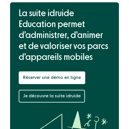
La suite idruide
Education permet
d’administrer, d’animer
et de valoriser
vos parcs
d’appareils mobiles
Réserver une démo en ligne
Je découvre la suite idruide