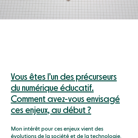
Vous êtes l’un des précurseurs
du numérique éducatif.
Comment avez-vous envisagé
ces enjeux, au début ?
Mon intérêt pour ces enjeux vient des
évolutions de la société et de la technologie.