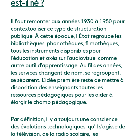
est-il né ?
Il faut remonter aux années 1930 à 1950 pour
contextualiser ce type de structuration
publique. À cette époque, l’État regroupe les
bibliothèques, phonothèques, filmothèques,
tous les instruments disponibles pour
l’éducation et axés sur l’audiovisuel comme
autre outil d’apprentissage. Au fil des années,
les services changent de nom, se regroupent,
se séparent. L’idée première reste de mettre à
disposition des enseignants toutes les
ressources pédagogiques pour les aider à
élargir le champ pédagogique.
Par définition, il y a toujours une conscience
des évolutions technologiques, qu’il s’agisse de
la télévision, de la radio scolaire, les