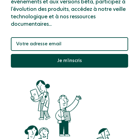
événements et aux versions bêta, participez à
l’évolution des produits, accédez à notre veille
technologique et à nos ressources
documentaires…
Je m’inscris