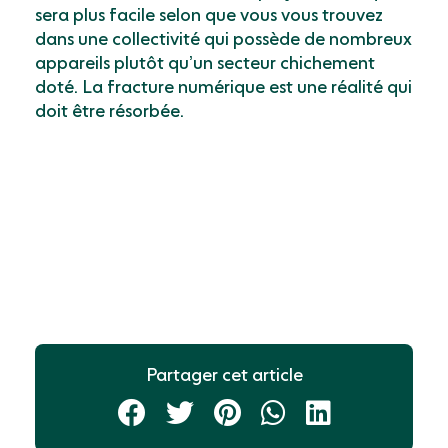
sera plus facile selon que vous vous trouvez
dans une collectivité qui possède de nombreux
appareils plutôt qu’un secteur chichement
doté. La fracture numérique est une réalité qui
doit être résorbée.
Partager cet article