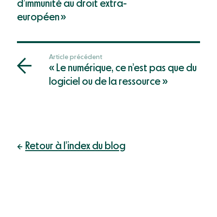
d’immunité au droit extra-
européen »
Article précédent
« Le numérique, ce n’est pas que du
logiciel ou de la ressource »
Retour à l’index du blog