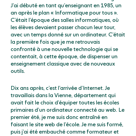
J’ai débuté en tant qu’enseignant en 1985, un
an après le plan « Informatique pour tous ».
C’était l’époque des salles informatiques, où
les élèves devaient passer chacun leur tour,
avec un temps donné sur un ordinateur. C’était
la première fois que je me retrouvais
confronté à une nouvelle technologie qui se
contentait, à cette époque, de dispenser un
enseignement classique avec de nouveaux
outils.
Dix ans après, c’est l’arrivée d’Internet. Je
travaillais dans la Vienne, département qui
avait fait le choix d’équiper toutes les écoles
primaires d’un ordinateur connecté au web. Le
premier été, je me suis donc entraîné en
faisant le site web de l’école. Je me suis formé,
puis j’ai été embauché comme formateur et