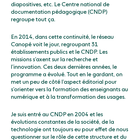
diapositives, etc. Le Centre national de
documentation pédagogique (CNDP)
regroupe tout ça.
En 2014, dans cette continuité, le réseau
Canopé voit le jour, regroupant 31
établissements publics et le CNDP. Les
missions s’axent sur la recherche et
l’innovation. Ces deux dernières années, le
programme a évolué. Tout en le gardant, on
met un peu de côté l’aspect éditorial pour
s’orienter vers la formation des enseignants au
numérique et à la transformation des usages.
Je suis entré au CNDP en 2004 et les
évolutions constantes de la société, de la
technologie ont toujours eu pour effet de nous
questionner sur le rôle de cette structure et du