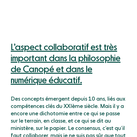
L’aspect collaboratif est très
important dans la philosophie
de Canopé et dans le
numérique éducatif.
Des concepts émergent depuis 10 ans, liés aux
compétences clés du XXIème siècle. Mais il y a
encore une dichotomie entre ce qui se passe
sur le terrain, en classe, et ce qui se dit au
ministère, sur le papier. Le consensus, c’est qu’il
faut collaborer, mais je ne suis pas sûr que tout