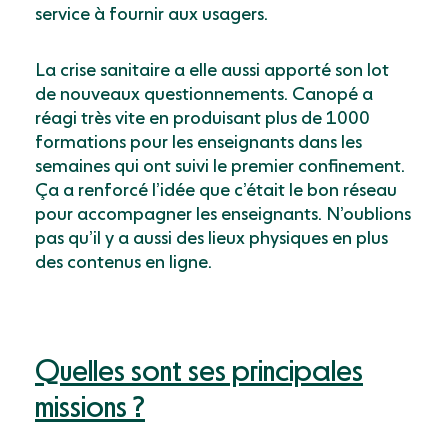
service à fournir aux usagers.
La crise sanitaire a elle aussi apporté son lot
de nouveaux questionnements. Canopé a
réagi très vite en produisant plus de 1000
formations pour les enseignants dans les
semaines qui ont suivi le premier confinement.
Ça a renforcé l’idée que c’était le bon réseau
pour accompagner les enseignants. N’oublions
pas qu’il y a aussi des lieux physiques en plus
des contenus en ligne.
Quelles sont ses principales
missions ?