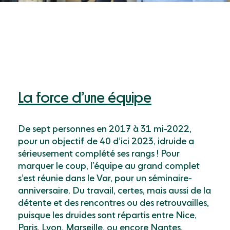
La force d’une équipe
De sept personnes en 2017 à 31 mi-2022,
pour un objectif de 40 d’ici 2023, idruide a
sérieusement complété ses rangs ! Pour
marquer le coup, l’équipe au grand complet
s’est réunie dans le Var, pour un séminaire-
anniversaire. Du travail, certes, mais aussi de la
détente et des rencontres ou des retrouvailles,
puisque les druides sont répartis entre Nice,
Paris, Lyon, Marseille, ou encore Nantes.