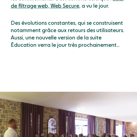
de filtrage web, Web Secure
, a vu le jour.
Des évolutions constantes, qui se construisent
notamment grâce aux retours des utilisateurs.
Aussi, une nouvelle version de la suite
Éducation verra le jour très prochainement…