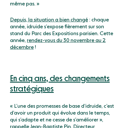
même pas. »
Depuis, la situation a bien changé
: chaque
année, idruide s’expose fièrement sur son
stand du Parc des Expositions parisien. Cette
année,
rendez-vous du 30 novembre au 2
décembre
!
En cinq ans, des changements
stratégiques
« L’une des promesses de base d’idruide, c’est
d’avoir un produit qui évolue dans le temps,
qui s’adapte et ne cesse de s’améliorer »,
rappelle Jean-Baptiste Pin, Directeur