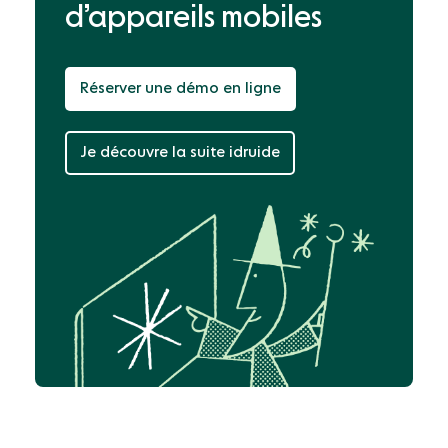
d’appareils mobiles
Réserver une démo en ligne
Je découvre la suite idruide