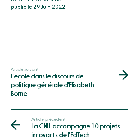
publié le 29 Juin 2022
Article suivant
L’école dans le discours de
politique générale d'Élisabeth
Borne
Article précédent
La CNIL accompagne 10 projets
innovants de l’EdTech