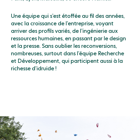
Une équipe qui s’est étoffée au fil des années,
avec la croissance de l’entreprise, voyant
arriver des profils variés, de l’ingénierie aux
ressources humaines, en passant par le design
et la presse. Sans oublier les reconversions,
nombreuses, surtout dans l’équipe Recherche
et Développement, qui participent aussi à la
richesse d’idruide !