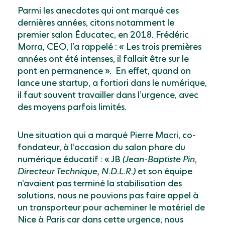
Parmi les anecdotes qui ont marqué ces
dernières années, citons notamment le
premier salon Éducatec, en 2018. Frédéric
Morra, CEO, l’a rappelé : « Les trois premières
années ont été intenses, il fallait être sur le
pont en permanence ». En effet, quand on
lance une startup, a fortiori dans le numérique,
il faut souvent travailler dans l’urgence, avec
des moyens parfois limités.
Une situation qui a marqué Pierre Macri, co-
fondateur, à l’occasion du salon phare du
numérique éducatif : « JB
(Jean-Baptiste Pin,
Directeur Technique, N.D.L.R.)
et son équipe
n’avaient pas terminé la stabilisation des
solutions, nous ne pouvions pas faire appel à
un transporteur pour acheminer le matériel de
Nice à Paris car dans cette urgence, nous