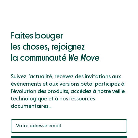
Faites bouger
les choses, rejoignez
la communauté
We Move
Suivez l’actualité, recevez des invitations aux
événements et aux versions bêta, participez à
l’évolution des produits, accédez à notre veille
technologique et à nos ressources
documentaires…