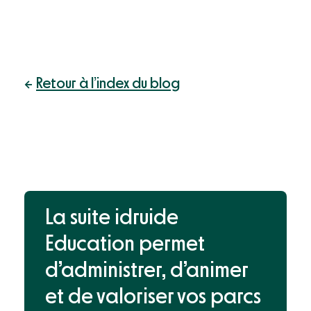
Retour à l’index du blog
La suite idruide
Education permet
d’administrer, d’animer
et de valoriser
vos parcs