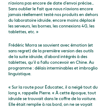
n’avions pas encore de date d’envoi précise…
Sans oublier le fait que nous n’avions encore
jamais réellement testé nos produits en dehors
du laboratoire idruide, encore moins déplacé
les serveurs, les bornes, les connexions 4G, les
tablettes, etc. »
Frédéric Morra se souvient avec émotion (et
sans regret) de la première version des outils
de la suite idruide, d’abord intégrés à des
tablettes, qu’il a fallu concevoir en Chine. Au
programme : délais interminables et imbroglio
linguistique.
« Sur la route pour Éducatec, il a neigé tout du
long », rappelle Pierre. « À cette époque, tout
idruide se trouvait dans le coffre de la voiture.
Elle était remplie à ras bord, on ne se voyait