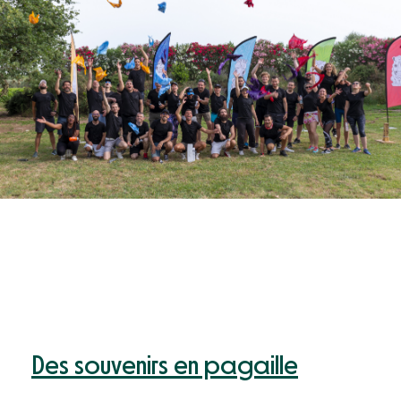
Des souvenirs en pagaille