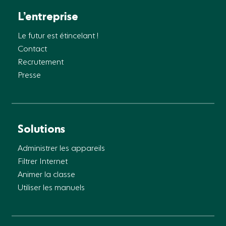
L’entreprise
Le futur est étincelant !
Contact
Recrutement
Presse
Solutions
Administrer les appareils
Filtrer Internet
Animer la classe
Utiliser les manuels