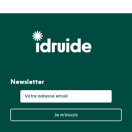
Newsletter
Je m’inscris