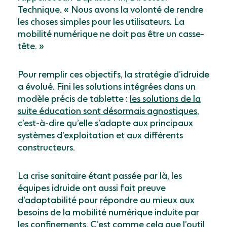
Technique. « Nous avons la volonté de rendre
les choses simples pour les utilisateurs. La
mobilité numérique ne doit pas être un casse-
tête. »
Pour remplir ces objectifs, la stratégie d’idruide
a évolué. Fini les solutions intégrées dans un
modèle précis de tablette :
les solutions de la
suite éducation sont désormais agnostiques
,
c’est-à-dire qu’elle s’adapte aux principaux
systèmes d’exploitation et aux différents
constructeurs.
La crise sanitaire étant passée par là, les
équipes idruide ont aussi fait preuve
d’adaptabilité pour répondre au mieux aux
besoins de la mobilité numérique induite par
les confinements. C’est comme cela que l’
outil