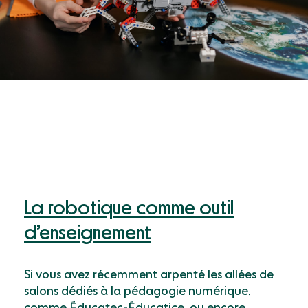
La robotique comme outil
d’enseignement
Si vous avez récemment arpenté les allées de
salons dédiés à la pédagogie numérique,
comme
Éducatec-Éducatice
, ou encore