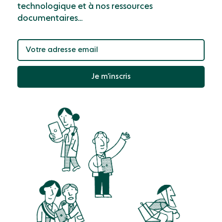
technologique et à nos ressources
documentaires…
Je m’inscris