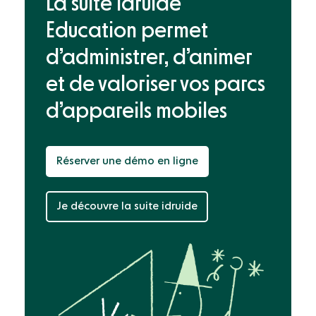
La suite idruide
Education permet
d’administrer, d’animer
et de valoriser
vos parcs
d’appareils mobiles
Réserver une démo en ligne
Je découvre la suite idruide