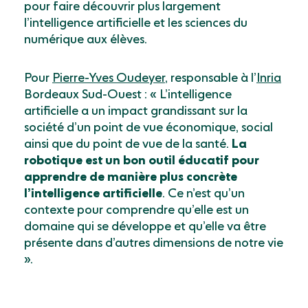
pour faire découvrir plus largement
l’intelligence artificielle et les sciences du
numérique aux élèves.
Pour
Pierre-Yves Oudeyer
, responsable à l’
Inria
Bordeaux Sud-Ouest : « L’intelligence
artificielle a un impact grandissant sur la
société d’un point de vue économique, social
ainsi que du point de vue de la santé.
La
robotique est un bon outil éducatif pour
apprendre de manière plus concrète
l’intelligence artificielle
. Ce n’est qu’un
contexte pour comprendre qu’elle est un
domaine qui se développe et qu’elle va être
présente dans d’autres dimensions de notre vie
».