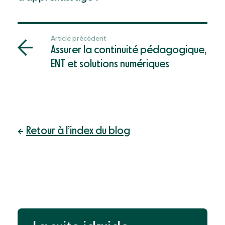
Article précédent
Assurer la continuité pédagogique,
ENT et solutions numériques
Retour à l’index du blog