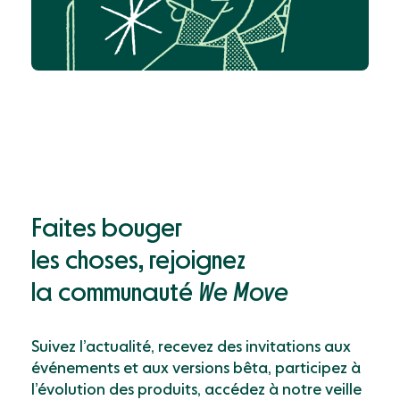
Faites bouger
les choses, rejoignez
la communauté
We Move
Suivez l’actualité, recevez des invitations aux
événements et aux versions bêta, participez à
l’évolution des produits, accédez à notre veille