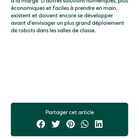
à la marge. D’autres solutions numériques, plus
économiques et faciles à prendre en main,
existent et doivent encore se développer
avant d’envisager un plus grand déploiement
de robots dans les salles de classe.
Partager cet article