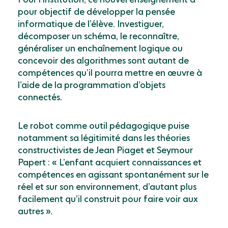
pour objectif de développer la pensée
informatique de l’élève. Investiguer,
décomposer un schéma, le reconnaître,
généraliser un enchaînement logique ou
concevoir des algorithmes sont autant de
compétences qu’il pourra mettre en œuvre à
l’aide de la programmation d’objets
connectés.
Le robot comme outil pédagogique puise
notamment sa légitimité dans les théories
constructivistes de Jean Piaget et Seymour
Papert : « L’enfant acquiert connaissances et
compétences en agissant spontanément sur le
réel et sur son environnement, d’autant plus
facilement qu’il construit pour faire voir aux
autres ».