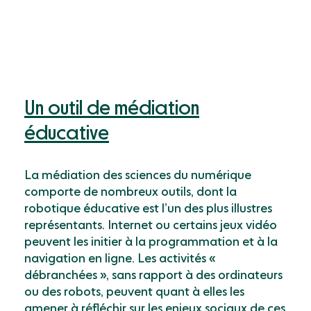
Un outil de médiation
éducative
La médiation des sciences du numérique
comporte de nombreux outils, dont la
robotique éducative est l’un des plus illustres
représentants. Internet ou certains jeux vidéo
peuvent les initier à la programmation et à la
navigation en ligne. Les activités «
débranchées », sans rapport à des ordinateurs
ou des robots, peuvent quant à elles les
amener à réfléchir sur les enjeux sociaux de ces