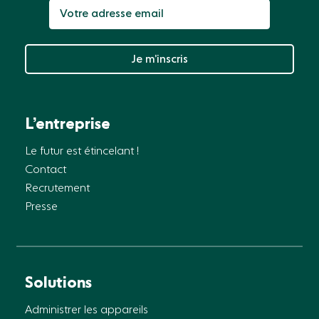
Je m’inscris
L’entreprise
Le futur est étincelant !
Contact
Recrutement
Presse
Solutions
Administrer les appareils