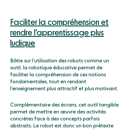
Faciliter la compréhension et
rendre l’apprentissage plus
ludique
Bâtie sur l’utilisation des robots comme un
outil, la robotique éducative permet de
faciliter la compréhension de ces notions
fondamentales, tout en rendant
l’enseignement plus attractif et plus motivant.
Complémentaire des écrans, cet outil tangible
permet de mettre en œuvre des activités
concrètes face à des concepts parfois
abstraits. Le robot est donc un bon prétexte