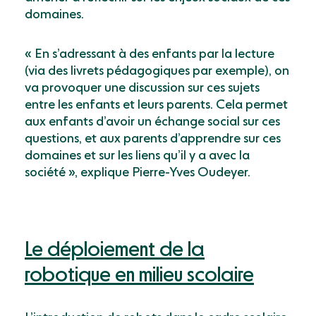
domaines.
« En s’adressant à des enfants par la lecture
(via des livrets pédagogiques par exemple), on
va provoquer une discussion sur ces sujets
entre les enfants et leurs parents. Cela permet
aux enfants d’avoir un échange social sur ces
questions, et aux parents d’apprendre sur ces
domaines et sur les liens qu’il y a avec la
société », explique Pierre-Yves Oudeyer.
Le déploiement de la
robotique en milieu scolaire