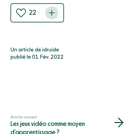
22
Un article de idruide
publié le 01 Fév. 2022
Article suivant
Les jeux vidéo comme moyen
d’apprentissage ?