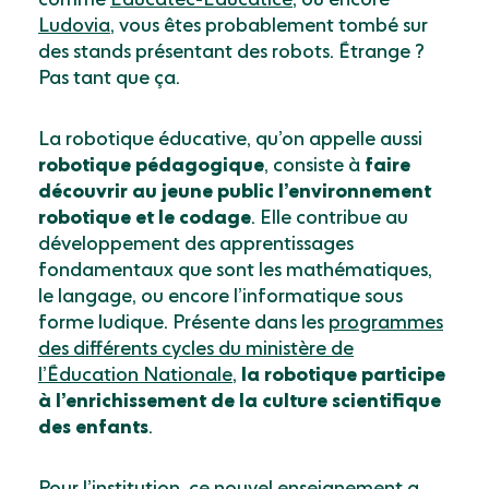
Ludovia
, vous êtes probablement tombé sur
des stands présentant des robots. Étrange ?
Pas tant que ça.
La robotique éducative, qu’on appelle aussi
robotique pédagogique
, consiste à
faire
découvrir au jeune public l’environnement
robotique et le codage
. Elle contribue au
développement des apprentissages
fondamentaux que sont les mathématiques,
le langage, ou encore l’informatique sous
forme ludique. Présente dans les
programmes
des différents cycles du ministère de
l’Éducation Nationale
,
la robotique participe
à l’enrichissement de la culture scientifique
des enfants
.
Pour l’institution, ce nouvel enseignement a