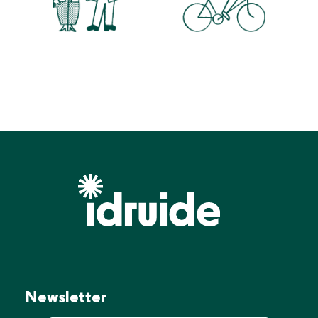
Newsletter