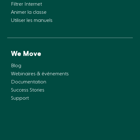
Filtrer Internet
Animer la classe
Utiliser les manuels
We Move
Blog
Webinaires & événements
Documentation
Success Stories
Support