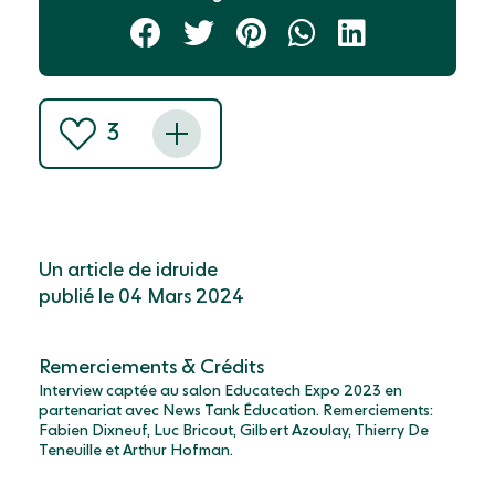
3
Un article de idruide
publié le 04 Mars 2024
Remerciements & Crédits
Interview captée au salon Educatech Expo 2023 en
partenariat avec News Tank Éducation. Remerciements:
Fabien Dixneuf, Luc Bricout, Gilbert Azoulay, Thierry De
Teneuille et Arthur Hofman.