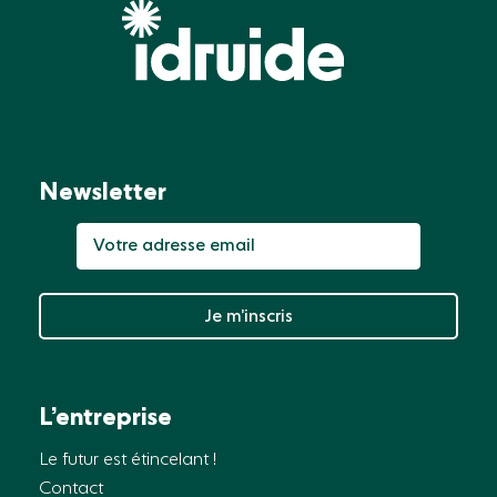
Newsletter
Je m’inscris
L’entreprise
Le futur est étincelant !
Contact