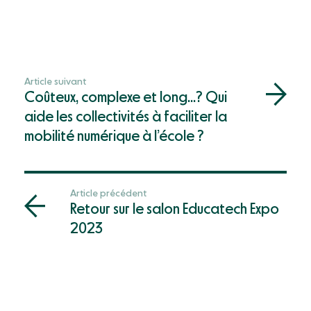
Article suivant
Coûteux, complexe et long…? Qui
aide les collectivités à faciliter la
mobilité numérique à l’école ?
Article précédent
Retour sur le salon Educatech Expo
2023