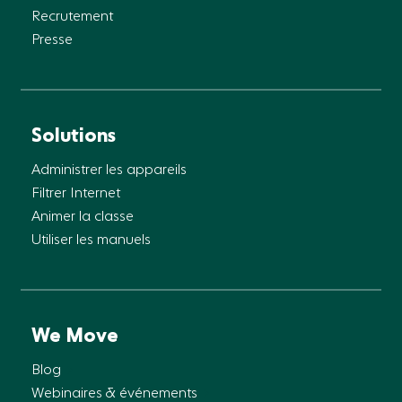
Recrutement
Presse
Solutions
Administrer les appareils
Filtrer Internet
Animer la classe
Utiliser les manuels
We Move
Blog
Webinaires & événements