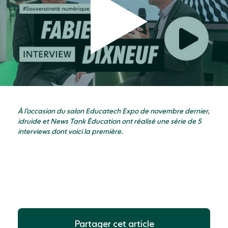
À l’occasion du salon Educatech Expo de novembre dernier,
idruide et News Tank Éducation ont réalisé une série de 5
interviews dont voici la première.
Partager cet article