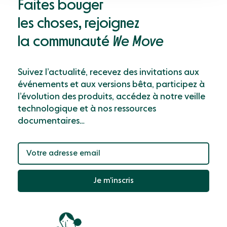
Faites bouger
les choses, rejoignez
la communauté
We Move
Suivez l’actualité, recevez des invitations aux
événements et aux versions bêta, participez à
l’évolution des produits, accédez à notre veille
technologique et à nos ressources
documentaires…
Je m’inscris