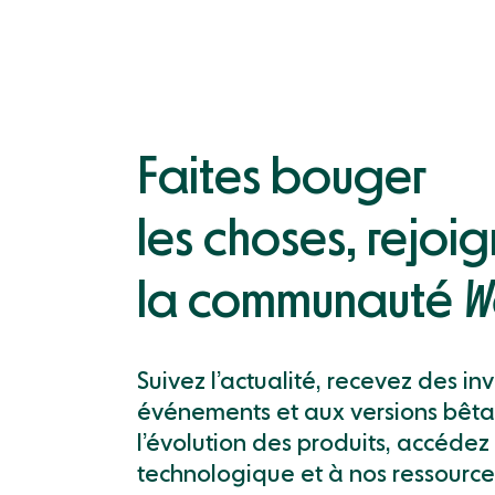
Faites bouger
les choses, rejoi
la communauté
W
Suivez l’actualité, recevez des in
événements et aux versions bêta,
l’évolution des produits, accédez 
technologique et à nos ressource