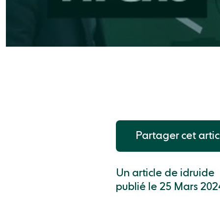
Partager cet artic
Un article de idruide
publié le 25 Mars 202