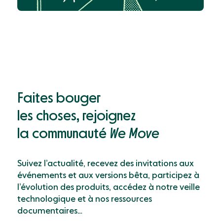
Faites bouger
les choses, rejoignez
la communauté
We Move
Suivez l’actualité, recevez des invitations aux
événements et aux versions bêta, participez à
l’évolution des produits, accédez à notre veille
technologique et à nos ressources
documentaires…