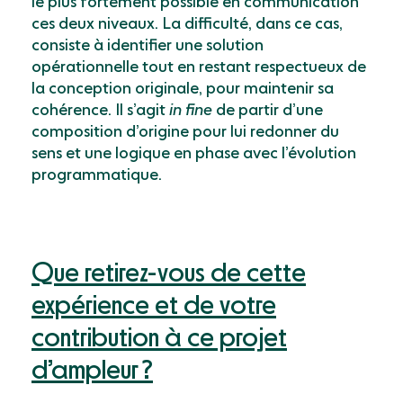
le plus fortement possible en communication
ces deux niveaux. La difficulté, dans ce cas,
consiste à identifier une solution
opérationnelle tout en restant respectueux de
la conception originale, pour maintenir sa
cohérence. Il sʼagit
in fine
de partir dʼune
composition dʼorigine pour lui redonner du
sens et une logique en phase avec lʼévolution
programmatique.
Que retirez-vous de cette
expérience et de votre
contribution à ce projet
dʼampleur ?