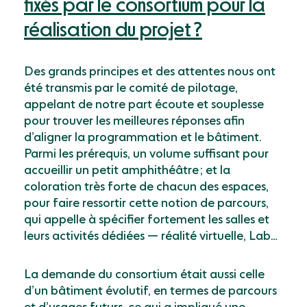
fixés par le consortium pour la
réalisation du projet ?
Des grands principes et des attentes nous ont
été transmis par le comité de pilotage,
appelant de notre part écoute et souplesse
pour trouver les meilleures réponses afin
dʼaligner la programmation et le bâtiment.
Parmi les prérequis, un volume suffisant pour
accueillir un petit amphithéâtre ; et la
coloration très forte de chacun des espaces,
pour faire ressortir cette notion de parcours,
qui appelle à spécifier fortement les salles et
leurs activités dédiées — réalité virtuelle, Lab…
La demande du consortium était aussi celle
dʼun bâtiment évolutif, en termes de parcours