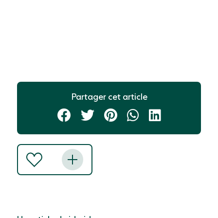
Partager cet article