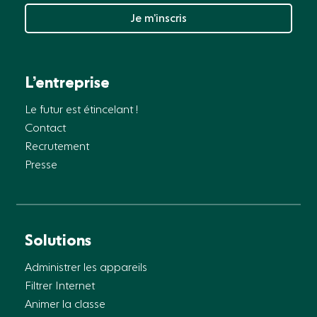
Je m’inscris
L’entreprise
Le futur est étincelant !
Contact
Recrutement
Presse
Solutions
Administrer les appareils
Filtrer Internet
Animer la classe