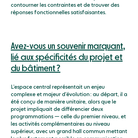
contourner les contraintes et de trouver
des
réponses fonctionnelles satisfaisantes.
Avez-vous un souvenir marquant,
lié aux spécificités du projet et
du bâtiment ?
Lʼespace central représentait un enjeu
complexe et majeur dʼévolution : au départ, il a
été conçu de manière unitaire, alors que le
projet impliquait de différencier deux
programmations — celle du premier niveau, et
les activités complémentaires au niveau
supérieur, avec un grand hall commun mettant