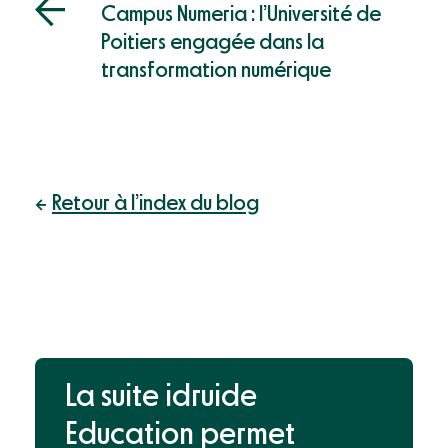
Campus Numeria : l’Université de
Poitiers engagée dans la
transformation numérique
Retour à l’index du blog
La suite idruide
Education permet