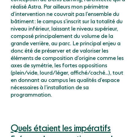
réalisé Astra. Par ailleurs mon périmètre
dʼintervention ne couvrait pas lʼensemble du
bâtiment : le campus sʼinscrit sur la totalité du
niveau inférieur, laissant le niveau supérieur,
composé principalement du volume de la
grande verrière, au parc. Le principal enjeu a
donc été de préserver et de valoriser les
éléments de composition dʼorigine comme les
axes de symétrie, les fortes oppositions
(plein/vide, lourd/léger, affiché/caché…), tout
en donnant au campus les qualités dʼespace
nécessaires à lʼinstallation de sa
programmation.
Quels étaient les impératifs