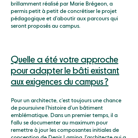
brillamment réalisé par Marie Brégeon, a
permis petit à petit de concrétiser le projet
pédagogique et dʼaboutir aux parcours qui
seront proposés au campus.
Quelle a été votre approche
pour adapter le bâti existant
aux exigences du campus ?
Pour un architecte, cʼest toujours une chance
de poursuivre lʼhistoire dʼun bâtiment
emblématique. Dans un premier temps, il a
fallu se documenter au maximum pour
remettre à jour les composantes initiales de
conception de Denis Laming, lʼarchitecte qui a