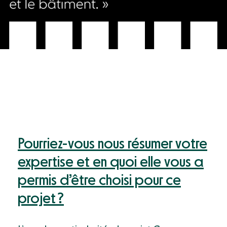
Pourriez-vous nous résumer votre
expertise et en quoi elle vous a
permis dʼêtre choisi pour ce
projet ?