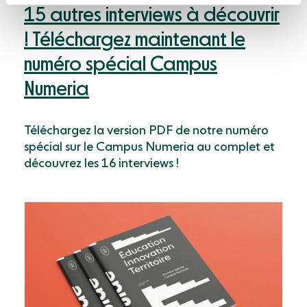
15 autres interviews à découvrir
! Téléchargez maintenant le
numéro spécial Campus
Numeria
Téléchargez la version PDF de notre numéro
spécial sur le Campus Numeria au complet et
découvrez les 16 interviews !