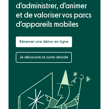
d’administrer, d’animer
et de valoriser
vos parcs
d’appareils mobiles
Réserver une démo en ligne
Je découvre la suite idruide