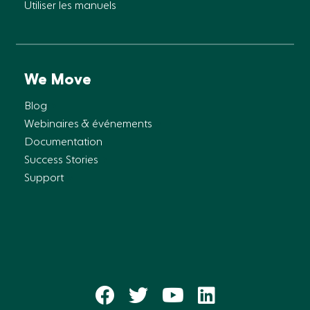
Utiliser les manuels
We Move
Blog
Webinaires & événements
Documentation
Success Stories
Support