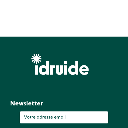
Newsletter