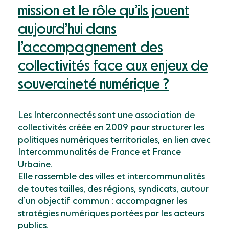
mission et le rôle qu’ils jouent
aujourd’hui dans
l’accompagnement des
collectivités face aux enjeux de
souveraineté numérique ?
Les Interconnectés sont une association de
collectivités créée en 2009 pour structurer les
politiques numériques territoriales, en lien avec
Intercommunalités de France et France
Urbaine.
Elle rassemble des villes et intercommunalités
de toutes tailles, des régions, syndicats, autour
d’un objectif commun : accompagner les
stratégies numériques portées par les acteurs
publics.