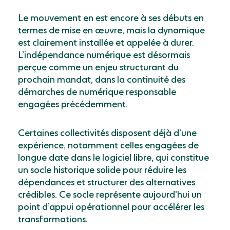
Le mouvement en est encore à ses débuts en
termes de mise en œuvre, mais la dynamique
est clairement installée et appelée à durer.
L’indépendance numérique est désormais
perçue comme un enjeu structurant du
prochain mandat, dans la continuité des
démarches de numérique responsable
engagées précédemment.
Certaines collectivités disposent déjà d’une
expérience, notamment celles engagées de
longue date dans le logiciel libre, qui constitue
un socle historique solide pour réduire les
dépendances et structurer des alternatives
crédibles. Ce socle représente aujourd’hui un
point d’appui opérationnel pour accélérer les
transformations.