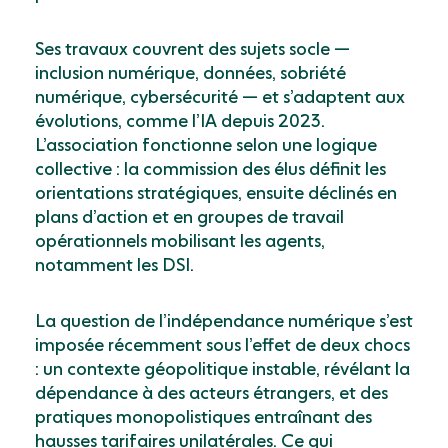
Ses travaux couvrent des sujets socle —
inclusion numérique, données, sobriété
numérique, cybersécurité — et s’adaptent aux
évolutions, comme l’IA depuis 2023.
L’association fonctionne selon une logique
collective : la commission des élus définit les
orientations stratégiques, ensuite déclinés en
plans d’action et en groupes de travail
opérationnels mobilisant les agents,
notamment les DSI.
La question de l’indépendance numérique s’est
imposée récemment sous l’effet de deux chocs
: un contexte géopolitique instable, révélant la
dépendance à des acteurs étrangers, et des
pratiques monopolistiques entraînant des
hausses tarifaires unilatérales. Ce qui