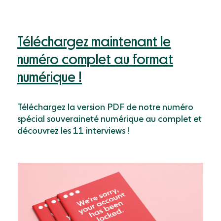
Téléchargez maintenant le
numéro complet au format
numérique !
Téléchargez la version PDF de notre numéro
spécial souveraineté numérique au complet et
découvrez les 11 interviews !