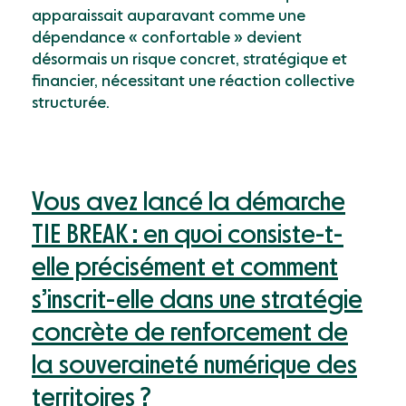
apparaissait auparavant comme une
dépendance « confortable » devient
désormais un risque concret, stratégique et
financier, nécessitant une réaction collective
structurée.
Vous avez lancé la démarche
TIE BREAK : en quoi consiste-t-
elle précisément et comment
s’inscrit-elle dans une stratégie
concrète de renforcement de
la souveraineté numérique des
territoires ?