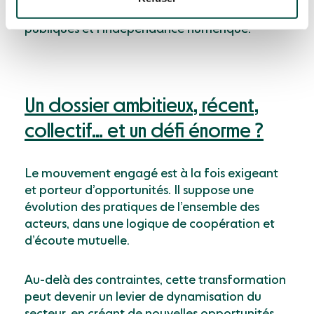
un écosystème en phase avec les politiques
publiques et l’indépendance numérique.
Un dossier ambitieux, récent,
collectif… et un défi énorme ?
Le mouvement engagé est à la fois exigeant
et porteur d’opportunités. Il suppose une
évolution des pratiques de l’ensemble des
acteurs, dans une logique de coopération et
d’écoute mutuelle.
Au-delà des contraintes, cette transformation
peut devenir un levier de dynamisation du
secteur, en créant de nouvelles opportunités