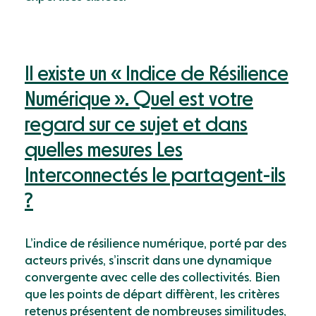
Il existe un « Indice de Résilience
Numérique ». Quel est votre
regard sur ce sujet et dans
quelles mesures Les
Interconnectés le partagent-ils
?
L’indice de résilience numérique, porté par des
acteurs privés, s’inscrit dans une dynamique
convergente avec celle des collectivités. Bien
que les points de départ diffèrent, les critères
retenus présentent de nombreuses similitudes,