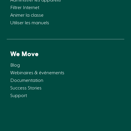
Administrer les appareils
Filtrer Internet
Animer la classe
Utiliser les manuels
We Move
Blog
Webinaires & événements
Documentation
Success Stories
Support