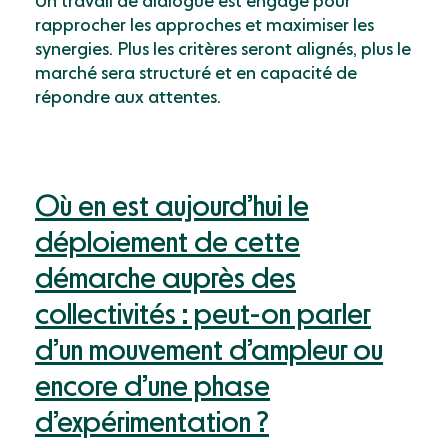
Un travail de dialogue est engagé pour
rapprocher les approches et maximiser les
synergies. Plus les critères seront alignés, plus le
marché sera structuré et en capacité de
répondre aux attentes.
Où en est aujourd’hui le
déploiement de cette
démarche auprès des
collectivités : peut-on parler
d’un mouvement d’ampleur ou
encore d’une phase
d’expérimentation ?