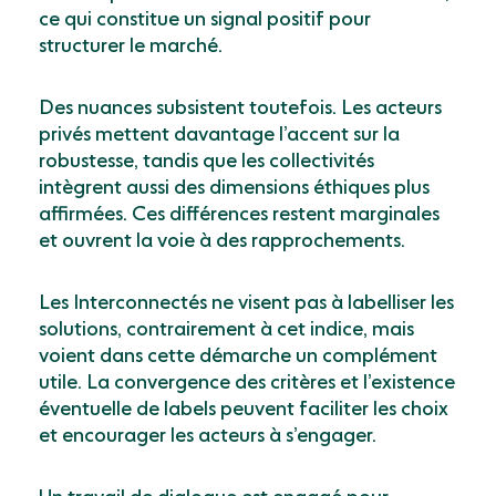
ce qui constitue un signal positif pour
structurer le marché.
Des nuances subsistent toutefois. Les acteurs
privés mettent davantage l’accent sur la
robustesse, tandis que les collectivités
intègrent aussi des dimensions éthiques plus
affirmées. Ces différences restent marginales
et ouvrent la voie à des rapprochements.
Les Interconnectés ne visent pas à labelliser les
solutions, contrairement à cet indice, mais
voient dans cette démarche un complément
utile. La convergence des critères et l’existence
éventuelle de labels peuvent faciliter les choix
et encourager les acteurs à s’engager.