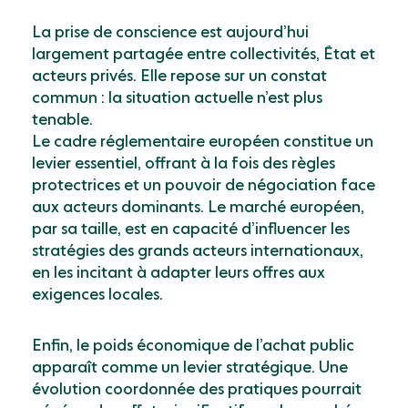
La prise de conscience est aujourd’hui
largement partagée entre collectivités, État et
acteurs privés. Elle repose sur un constat
commun : la situation actuelle n’est plus
tenable.
Le cadre réglementaire européen constitue un
levier essentiel, offrant à la fois des règles
protectrices et un pouvoir de négociation face
aux acteurs dominants. Le marché européen,
par sa taille, est en capacité d’influencer les
stratégies des grands acteurs internationaux,
en les incitant à adapter leurs offres aux
exigences locales.
Enfin, le poids économique de l’achat public
apparaît comme un levier stratégique. Une
évolution coordonnée des pratiques pourrait