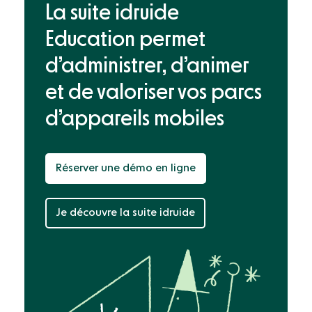
La suite idruide
Education permet
d’administrer, d’animer
et de valoriser
vos parcs
d’appareils mobiles
Réserver une démo en ligne
Je découvre la suite idruide