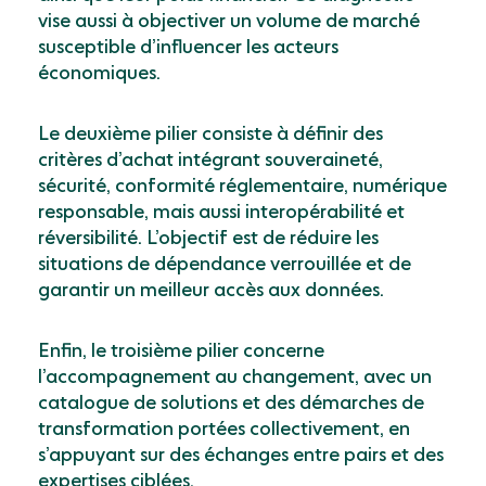
vise aussi à objectiver un volume de marché
susceptible d’influencer les acteurs
économiques.
Le deuxième pilier consiste à définir des
critères d’achat intégrant souveraineté,
sécurité, conformité réglementaire, numérique
responsable, mais aussi interopérabilité et
réversibilité. L’objectif est de réduire les
situations de dépendance verrouillée et de
garantir un meilleur accès aux données.
Enfin, le troisième pilier concerne
l’accompagnement au changement, avec un
catalogue de solutions et des démarches de
transformation portées collectivement, en
s’appuyant sur des échanges entre pairs et des
expertises ciblées.