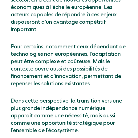
économiques à l’échelle européenne. Les
acteurs capables de répondre à ces enjeux
disposeront d’un avantage compétitif
important.
Pour certains, notamment ceux dépendant de
technologies non européennes, l’adaptation
peut être complexe et coûteuse. Mais le
contexte ouvre aussi des possibilités de
financement et d’innovation, permettant de
repenser les solutions existantes.
Dans cette perspective, la transition vers une
plus grande indépendance numérique
apparaît comme une nécessité, mais aussi
comme une opportunité stratégique pour
l’ensemble de l’écosystème.