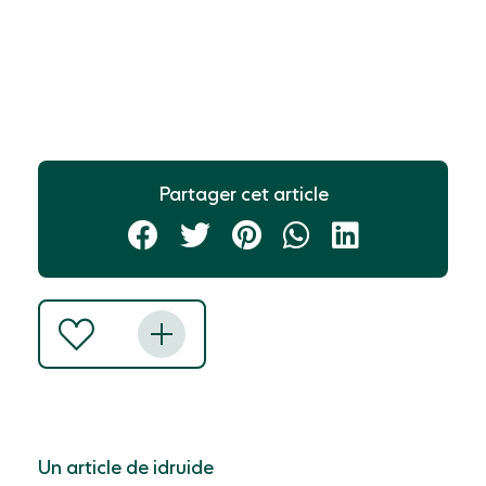
Partager cet article
Un article de idruide