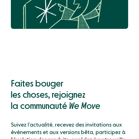
Faites bouger
les choses, rejoignez
la communauté
We Move
Suivez l’actualité, recevez des invitations aux
événements et aux versions bêta, participez à