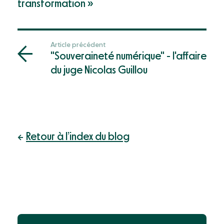
transformation »
Article précédent
"Souveraineté numérique" - l'affaire
du juge Nicolas Guillou
Retour à l’index du blog