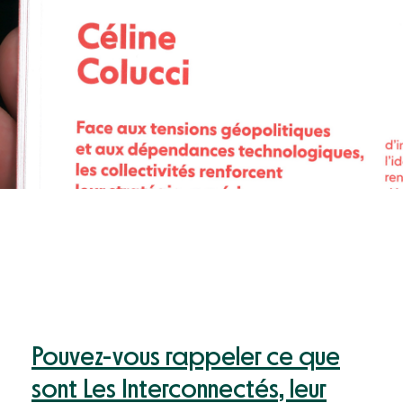
Pouvez-vous rappeler ce que
sont Les Interconnectés, leur