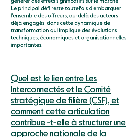
générer des effets significatifs sur le marché.
Le principal défi reste toutefois d’embarquer
l’ensemble des offreurs, au-delà des acteurs
déjà engagés, dans cette dynamique de
transformation qui implique des évolutions
techniques, économiques et organisationnelles
importantes.
Quel est le lien entre Les
Interconnectés et le Comité
stratégique de filière (CSF), et
comment cette articulation
contribue -t-elle à structurer une
approche nationale de la