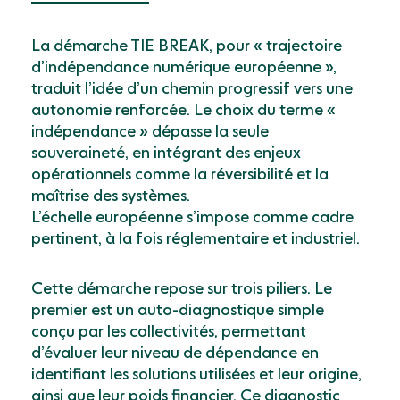
La démarche TIE BREAK, pour « trajectoire
d’indépendance numérique européenne »,
traduit l’idée d’un chemin progressif vers une
autonomie renforcée. Le choix du terme «
indépendance » dépasse la seule
souveraineté, en intégrant des enjeux
opérationnels comme la réversibilité et la
maîtrise des systèmes.
L’échelle européenne s’impose comme cadre
pertinent, à la fois réglementaire et industriel.
Cette démarche repose sur trois piliers. Le
premier est un auto-diagnostique simple
conçu par les collectivités, permettant
d’évaluer leur niveau de dépendance en
identifiant les solutions utilisées et leur origine,
ainsi que leur poids financier. Ce diagnostic