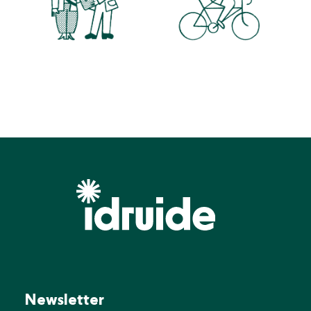
Newsletter