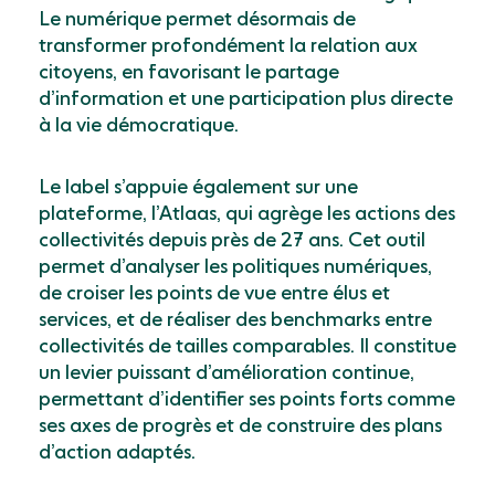
Le numérique permet désormais de
transformer profondément la relation aux
citoyens, en favorisant le partage
d’information et une participation plus directe
à la vie démocratique.
Le label s’appuie également sur une
plateforme, l’Atlaas, qui agrège les actions des
collectivités depuis près de 27 ans. Cet outil
permet d’analyser les politiques numériques,
de croiser les points de vue entre élus et
services, et de réaliser des benchmarks entre
collectivités de tailles comparables. Il constitue
un levier puissant d’amélioration continue,
permettant d’identifier ses points forts comme
ses axes de progrès et de construire des plans
d’action adaptés.