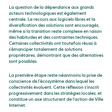
La question de la dépendance aux grands
acteurs technologiques est également
centrale. Le recours aux logiciels libres et la
diversification des solutions sont encouragés,
même si la transition reste complexe en raison
des habitudes et des contraintes techniques.
Certaines collectivités ont toutefois réussi à
s’émanciper totalement de solutions
propriétaires, démontrant que des alternatives
sont possibles.
La première étape reste néanmoins la prise de
conscience de l’écosystème dans lequel les
collectivités évoluent. Cette réflexion s’inscrit
progressivement dans les stratégies locales, et
constitue un axe structurant de l’action de Ville
Internet.