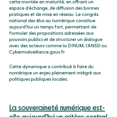
cette montée en maturité, en offrant un
espace d’échange, de diffusion des bonnes
pratiques et de mise en réseau. Le congrès
national des élus au numérique constitue
aujourd’hui un temps fort, permettant de
formuler des propositions adressées aux
pouvoirs publics et de structurer un dialogue
avec des acteurs comme la DINUM, l’ANSSI ou
Cybermalveillance.gouv.fr
Cette dynamique a contribué à faire du
numérique un enjeu pleinement intégré aux
politiques publiques locales.
La souveraineté numérique est-