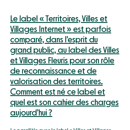
Le label « Territoires, Villes et
Villages Internet » est parfois
comparé, dans l’esprit du
grand public, au label des Villes
et Villages Fleuris pour son rôle
de reconnaissance et de
valorisation des territoires.
Comment est né ce label et
quel est son cahier des charges
aujourd’hui ?