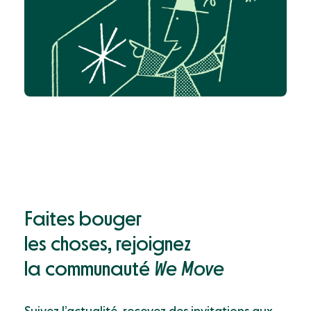
Faites bouger
les choses, rejoignez
la communauté
We Move