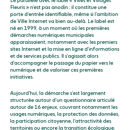
Le parallèle avec le label « Villes et Villages
Fleuris » n’est pas anodin : il constitue une
porte d’entrée identifiable, même si l’ambition
de Ville Internet va bien au-delà. Le label est
né en 1999, à un moment où les premières
démarches numériques municipales
apparaissaient, notamment avec les premiers
sites Internet et la mise en ligne d’informations
et de services publics. Il s’agissait alors
d’accompagner le passage du papier vers le
numérique et de valoriser ces premières
initiatives.
Aujourd’hui, la démarche s’est largement
structurée autour d’un questionnaire articulé
autour de 16 enjeux, couvrant notamment les
usages numériques, la protection des données,
la participation citoyenne, l’attractivité des
territoires ou encore la transition écologique.