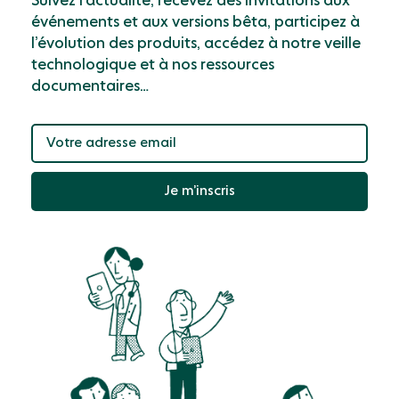
Suivez l’actualité, recevez des invitations aux
événements et aux versions bêta, participez à
l’évolution des produits, accédez à notre veille
technologique et à nos ressources
documentaires…
Je m’inscris