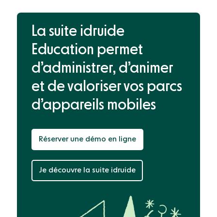
La suite idruide
Education permet
d’administrer, d’animer
et de valoriser
vos parcs
d’appareils mobiles
Réserver une démo en ligne
Je découvre la suite idruide