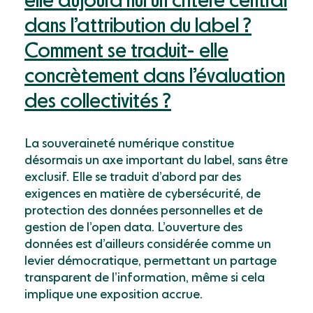
elle aujourd’hui un critère central
dans l’attribution du label ?
Comment se traduit- elle
concrètement dans l’évaluation
des collectivités ?
La souveraineté numérique constitue
désormais un axe important du label, sans être
exclusif. Elle se traduit d’abord par des
exigences en matière de cybersécurité, de
protection des données personnelles et de
gestion de l’open data. L’ouverture des
données est d’ailleurs considérée comme un
levier démocratique, permettant un partage
transparent de l’information, même si cela
implique une exposition accrue.