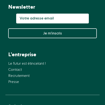
Newsletter
Je m’inscris
L’entreprise
Le futur est étincelant !
Contact
Recrutement
Presse