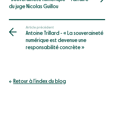
du juge Nicolas Guillou
Article précédent
Antoine Trillard - « La souveraineté
numérique est devenue une
responsabilité concrète »
Retour à l’index du blog