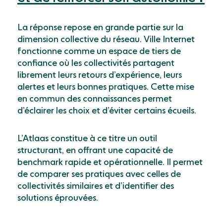
La réponse repose en grande partie sur la
dimension collective du réseau. Ville Internet
fonctionne comme un espace de tiers de
confiance où les collectivités partagent
librement leurs retours d’expérience, leurs
alertes et leurs bonnes pratiques. Cette mise
en commun des connaissances permet
d’éclairer les choix et d’éviter certains écueils.
L’Atlaas constitue à ce titre un outil
structurant, en offrant une capacité de
benchmark rapide et opérationnelle. Il permet
de comparer ses pratiques avec celles de
collectivités similaires et d’identifier des
solutions éprouvées.