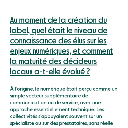
Au moment de la création du
label, quel était le niveau de
connaissance des élus sur les
enjeux numériques, et comment
la maturité des décideurs
locaux a-t-elle évolué ?
À l’origine, le numérique était perçu comme un
simple vecteur supplémentaire de
communication ou de service, avec une
approche essentiellement technique. Les
collectivités s’appuyaient souvent sur un
spécialiste ou sur des prestataires, sans réelle