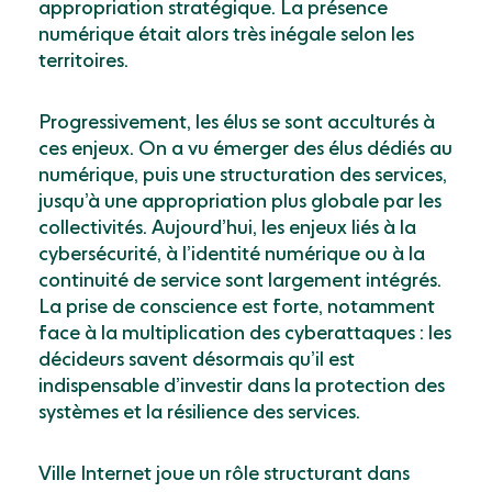
appropriation stratégique. La présence
numérique était alors très inégale selon les
territoires.
Progressivement, les élus se sont acculturés à
ces enjeux. On a vu émerger des élus dédiés au
numérique, puis une structuration des services,
jusqu’à une appropriation plus globale par les
collectivités. Aujourd’hui, les enjeux liés à la
cybersécurité, à l’identité numérique ou à la
continuité de service sont largement intégrés.
La prise de conscience est forte, notamment
face à la multiplication des cyberattaques : les
décideurs savent désormais qu’il est
indispensable d’investir dans la protection des
systèmes et la résilience des services.
Ville Internet joue un rôle structurant dans