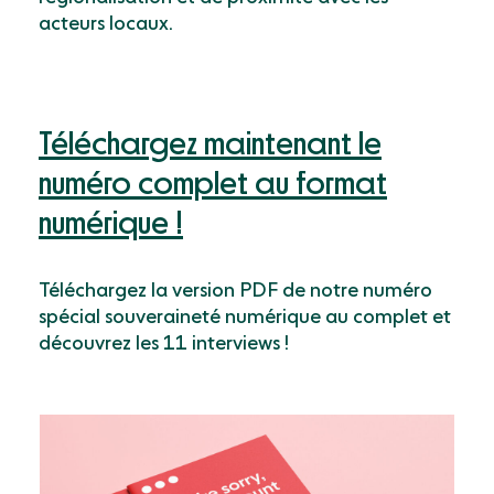
acteurs locaux.
Téléchargez maintenant le
numéro complet au format
numérique !
Téléchargez la version PDF de notre numéro
spécial souveraineté numérique au complet et
découvrez les 11 interviews !