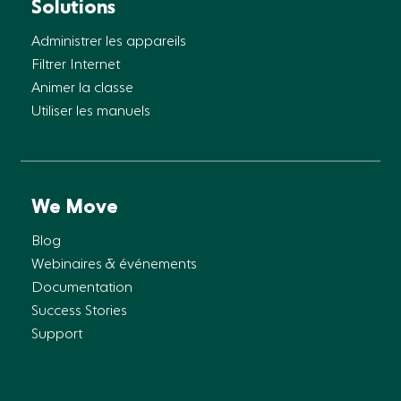
Solutions
Administrer les appareils
Filtrer Internet
Animer la classe
Utiliser les manuels
We Move
Blog
Webinaires & événements
Documentation
Success Stories
Support