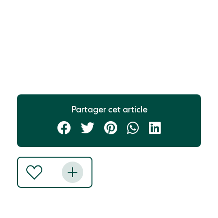
Partager cet article