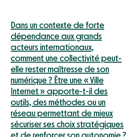
Dans un contexte de forte
dépendance aux grands
acteurs internationaux,
comment une collectivité peut-
elle rester maîtresse de son
numérique ? Être une « Ville
Internet » apporte-t-il des
outils, des méthodes ou un
réseau permettant de mieux
sécuriser ses choix stratégiques
et de renforcer son autonomie ?